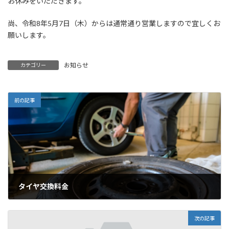
お休みをいただきます。
尚、令和8年5月7日（木）からは通常通り営業しますので宜しくお
願いします。
お知らせ
カテゴリー
前の記事
タイヤ交換料金
次の記事