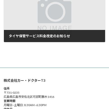
タイヤ保管サービス料金改定のお知らせ
株式会社カー・ドクターT3
住所
〒731-0235
広島県広島市安佐北区可部町勝木1416
営業時間
月曜日–土曜日: 8:30AM–6:30PM